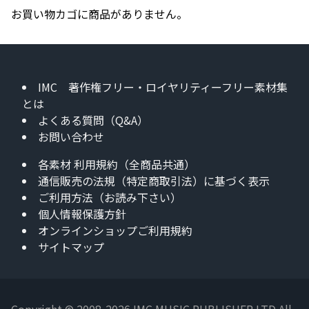
お買い物カゴに商品がありません。
IMC 著作権フリー・ロイヤリティーフリー素材集
とは
よくある質問（Q&A）
お問い合わせ
各素材 利用規約（全商品共通）
通信販売の法規（特定商取引法）に基づく表示
ご利用方法（お読み下さい）
個人情報保護方針
オンラインショップご利用規約
サイトマップ
Copyright © 2008-2026 IMC MUSIC PUBLISHER LTD All