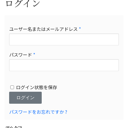
ログイン
必
ユーザー名またはメールアドレス
*
須
必
パスワード
*
須
ログイン状態を保存
ログイン
パスワードをお忘れですか ?