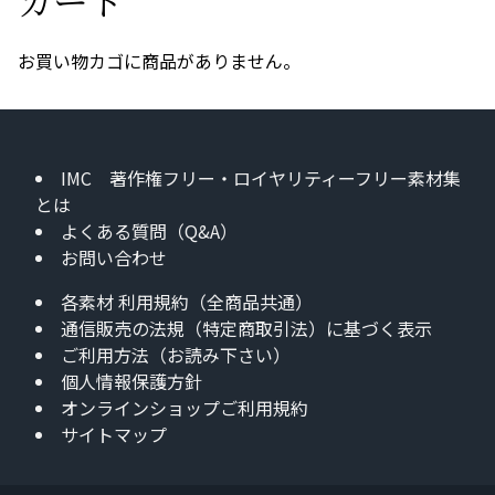
お買い物カゴに商品がありません。
IMC 著作権フリー・ロイヤリティーフリー素材集
とは
よくある質問（Q&A）
お問い合わせ
各素材 利用規約（全商品共通）
通信販売の法規（特定商取引法）に基づく表示
ご利用方法（お読み下さい）
個人情報保護方針
オンラインショップご利用規約
サイトマップ