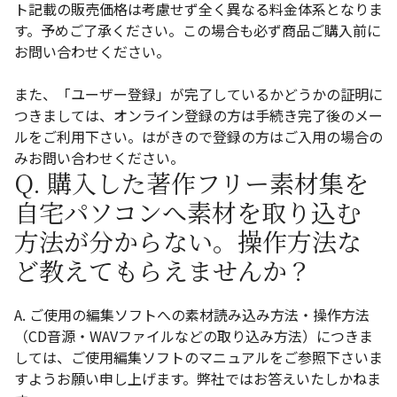
ト記載の販売価格は考慮せず全く異なる料金体系となりま
す。予めご了承ください。この場合も必ず商品ご購入前に
お問い合わせください。
また、「ユーザー登録」が完了しているかどうかの証明に
つきましては、オンライン登録の方は手続き完了後のメー
ルをご利用下さい。はがきので登録の方はご入用の場合の
みお問い合わせください。
Q. 購入した著作フリー素材集を
自宅パソコンへ素材を取り込む
方法が分からない。操作方法な
ど教えてもらえませんか？
A. ご使用の編集ソフトへの素材読み込み方法・操作方法
（CD音源・WAVファイルなどの取り込み方法）につきま
しては、ご使用編集ソフトのマニュアルをご参照下さいま
すようお願い申し上げます。弊社ではお答えいたしかねま