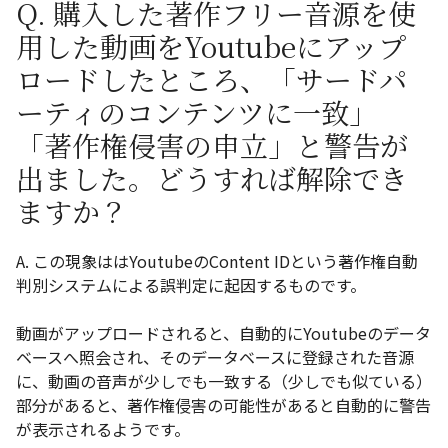
Q. 購入した著作フリー音源を使
用した動画をYoutubeにアップ
ロードしたところ、「サードパ
ーティのコンテンツに一致」
「著作権侵害の申立」と警告が
出ました。どうすれば解除でき
ますか？
A. この現象ははYoutubeのContent IDという著作権自動
判別システムによる誤判定に起因するものです。
動画がアップロードされると、自動的にYoutubeのデータ
ベースへ照会され、そのデータベースに登録された音源
に、動画の音声が少しでも一致する（少しでも似ている）
部分があると、著作権侵害の可能性があると自動的に警告
が表示されるようです。