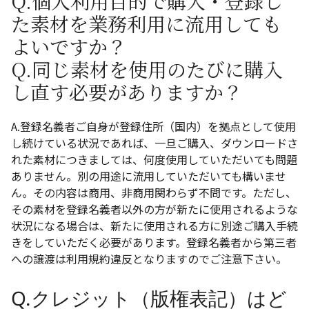
Q.個人利用目的で購入・登録し
た素材を業務利用に流用しても
よいですか？
Q.同じ素材を使用のたびに購入
し直す必要がありますか？
A.登録名義者ご自身が登録住所（国内）を拠点として使用
し続けている状況であれば、一旦ご購入、ダウンロードさ
れた素材につきましては、何度使用していただいても問題
ありません。別の用途に流用していただいても構いませ
ん。その内容は商用、非商用関わらず不問です。ただし、
その素材を登録名義者以外の方が新たに使用されるような
状況になる場合は、新たに使用される方に別途ご購入手続
きをしていただく必要があります。登録名義者から第三者
への譲渡は利用規約違反となりますのでご注意下さい。
Q.クレジット（版権表記）はど