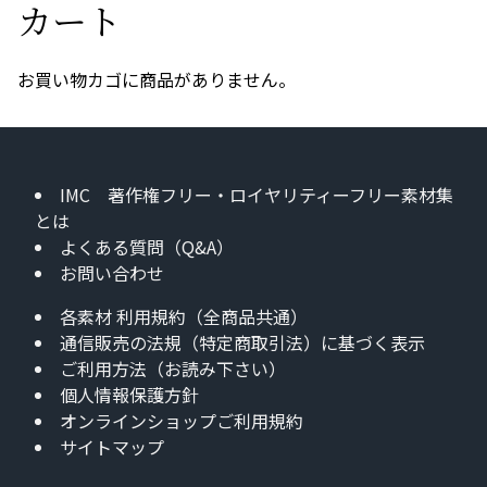
カート
お買い物カゴに商品がありません。
IMC 著作権フリー・ロイヤリティーフリー素材集
とは
よくある質問（Q&A）
お問い合わせ
各素材 利用規約（全商品共通）
通信販売の法規（特定商取引法）に基づく表示
ご利用方法（お読み下さい）
個人情報保護方針
オンラインショップご利用規約
サイトマップ