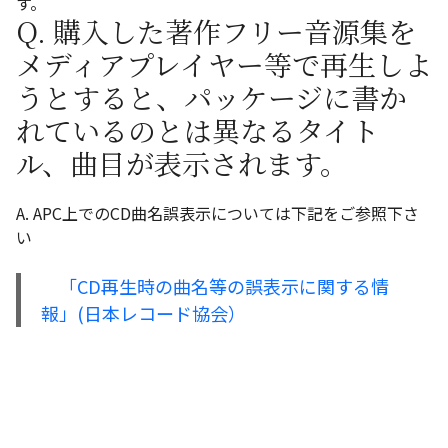
す。
Q. 購入した著作フリー音源集を
メディアプレイヤー等で再生しよ
うとすると、パッケージに書か
れているのとは異なるタイト
ル、曲目が表示されます。
A. APC上でのCD曲名誤表示については下記をご参照下さ
い
「CD再生時の曲名等の誤表示に関する情
報」(日本レコード協会）