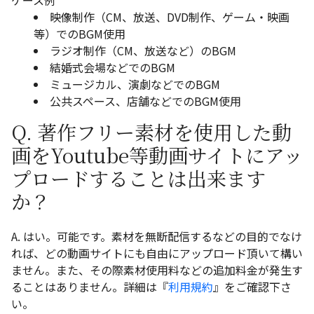
映像制作（CM、放送、DVD制作、ゲーム・映画
等）でのBGM使用
ラジオ制作（CM、放送など）のBGM
結婚式会場などでのBGM
ミュージカル、演劇などでのBGM
公共スペース、店舗などでのBGM使用
Q. 著作フリー素材を使用した動
画をYoutube等動画サイトにアッ
プロードすることは出来ます
か？
A. はい。可能です。素材を無断配信するなどの目的でなけ
れば、どの動画サイトにも自由にアップロード頂いて構い
ません。また、その際素材使用料などの追加料金が発生す
ることはありません。詳細は『
利用規約
』をご確認下さ
い。