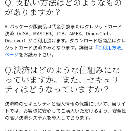
Q. 支払い方法はどのようなもの
がありますか？
A. パッケージ版商品は代金引換またはクレジットカード
決済（VISA、MASTER、JCB、AMEX、DinersClub、
Discover）がご利用頂けます。ダウンロード版商品はクレ
ジットカード決済のみとなります。詳細は
『ご利用方法』
ページ
をお読み下さい。
Q.決済はどのような仕組みにな
っていますか。また、セキュリ
ティはどうなっていますか？
決済時のセキュリティと個人情報の保護について、当サイ
トでは、お客様に安心してご購入いただけるよう、安全性
の高い決済システムを導入しております。