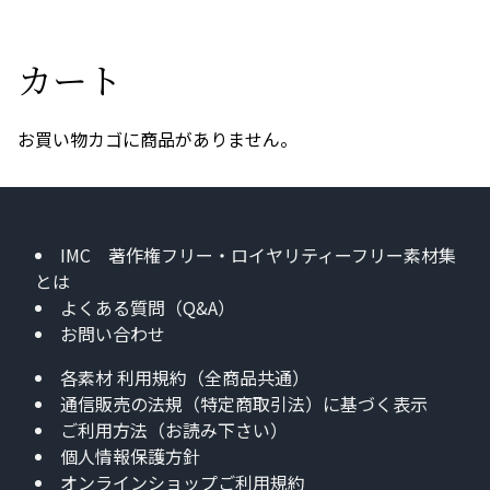
カート
お買い物カゴに商品がありません。
IMC 著作権フリー・ロイヤリティーフリー素材集
とは
よくある質問（Q&A）
お問い合わせ
各素材 利用規約（全商品共通）
通信販売の法規（特定商取引法）に基づく表示
ご利用方法（お読み下さい）
個人情報保護方針
オンラインショップご利用規約