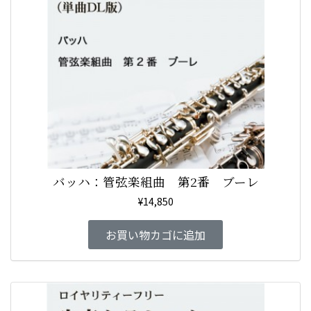
バッハ：管弦楽組曲 第2番 ブーレ
¥
14,850
お買い物カゴに追加