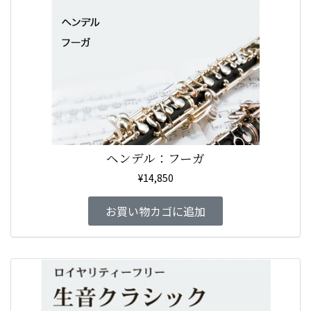
ヘンデル：フーガ
¥
14,850
お買い物カゴに追加