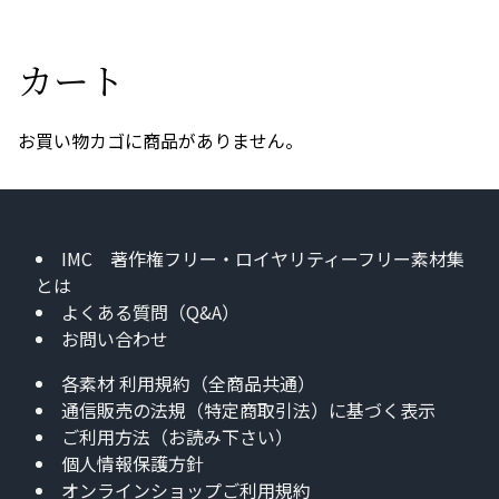
カート
お買い物カゴに商品がありません。
IMC 著作権フリー・ロイヤリティーフリー素材集
とは
よくある質問（Q&A）
お問い合わせ
各素材 利用規約（全商品共通）
通信販売の法規（特定商取引法）に基づく表示
ご利用方法（お読み下さい）
個人情報保護方針
オンラインショップご利用規約