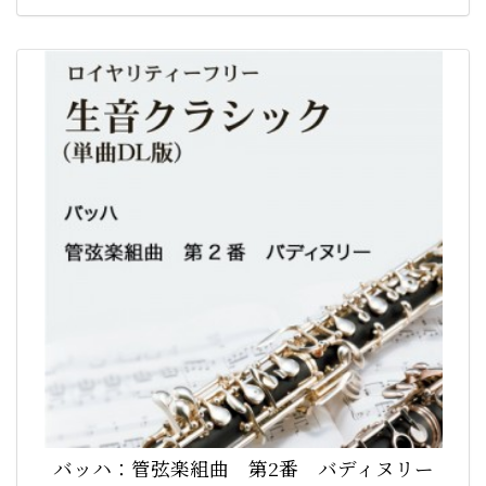
バッハ：管弦楽組曲 第2番 バディヌリー