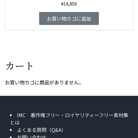
¥
14,850
お買い物カゴに追加
カート
お買い物カゴに商品がありません。
IMC 著作権フリー・ロイヤリティーフリー素材集
とは
よくある質問（Q&A）
お問い合わせ